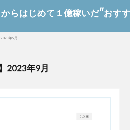
０からはじめて１億稼いだ“おす
023年9月
2023年9月
CLOSE