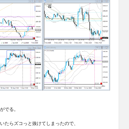
波がでる。
ていたらズコっと抜けてしまったので、