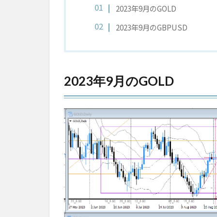
2023年9月のGOLD
2023年9月のGBPUSD
2023年9月のGOLD