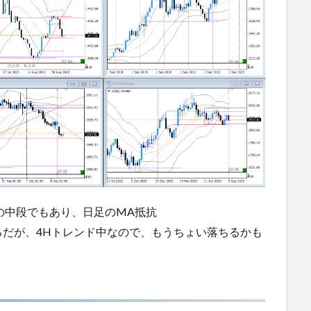
の中段でもあり、日足のMA抵抗
だが、4Hトレンド中なので、もうちょい落ちるかも