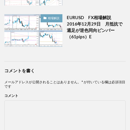
EURUSD FX相場解説
相場解説
2016年12月29日 月抵抗で
週足が逆色同向ピンバー
（61pips）E
コメントを書く
メールアドレスが公開されることはありません。
*
が付いている欄は必須項目
です
コメント