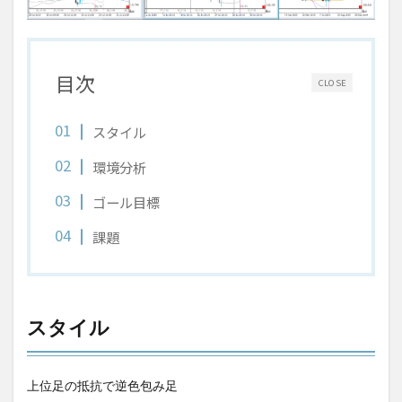
目次
CLOSE
スタイル
環境分析
ゴール目標
課題
スタイル
上位足の抵抗で逆色包み足