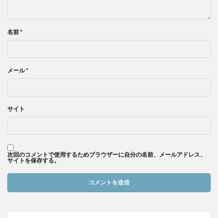
名前
*
メール
*
サイト
次回のコメントで使用するためブラウザーに自分の名前、メールアドレス、
サイトを保存する。