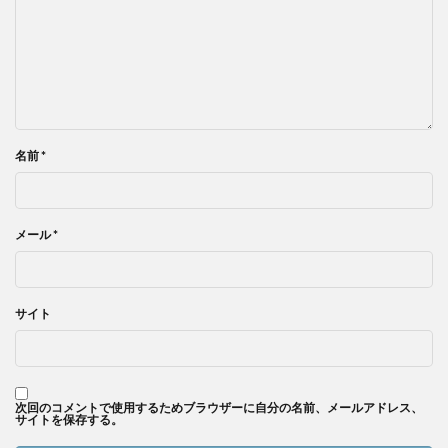
名前
*
メール
*
サイト
次回のコメントで使用するためブラウザーに自分の名前、メールアドレス、
サイトを保存する。