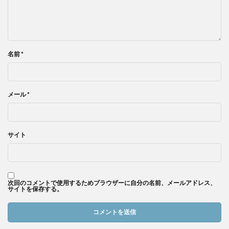
名前
*
メール
*
サイト
次回のコメントで使用するためブラウザーに自分の名前、メールアドレス、
サイトを保存する。