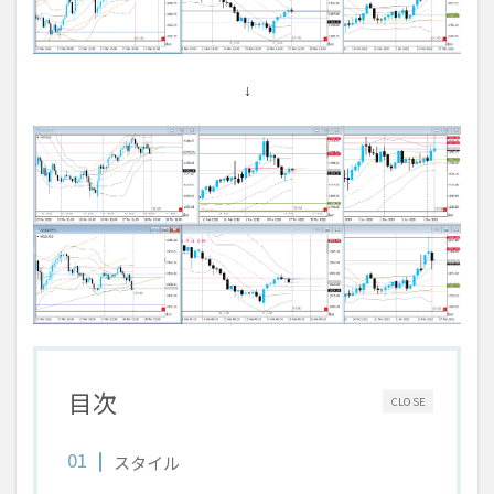
↓
目次
CLOSE
スタイル