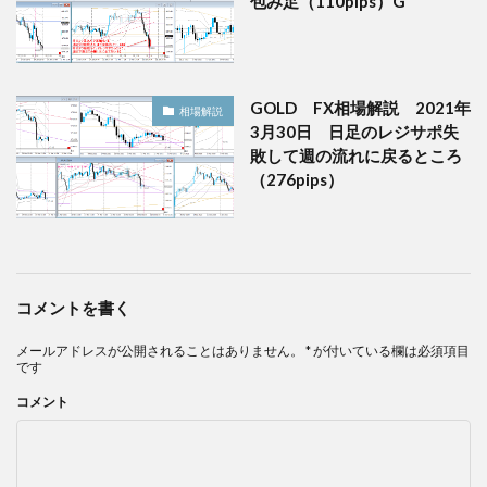
包み足（110pips）G
GOLD FX相場解説 2021年
相場解説
3月30日 日足のレジサポ失
敗して週の流れに戻るところ
（276pips）
コメントを書く
メールアドレスが公開されることはありません。
*
が付いている欄は必須項目
です
コメント