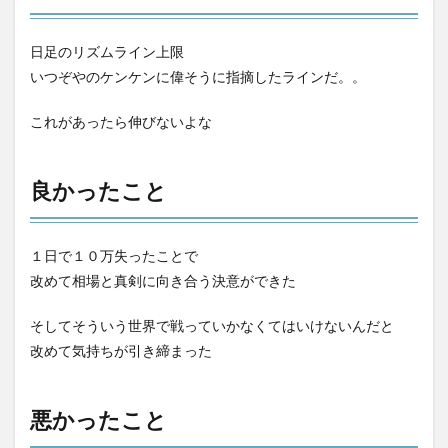
日足のリズムライン上限
いつぞやのケンケンに偉そうに指摘したラインだ。。
これがあったら伸びないよな
良かったこと
１日で１０万失ったことで
改めて相場と真剣に向き合う決意ができた
そしてそういう世界で戦っていかなくてはいけないんだと
改めて気持ちが引き締まった
悪かったこと