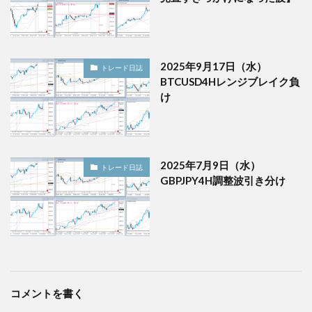
2025年9月17日（水）
トレード日誌
BTCUSD4Hレンジブレイク負
け
2025年7月9日（水）
トレード日誌
GBPJPY4H調整波引き分け
コメントを書く