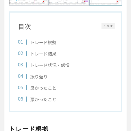
目次
CLOSE
トレード根拠
トレード結果
トレード状況・感情
振り返り
良かったこと
悪かったこと
トレード根拠