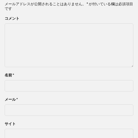
メールアドレスが公開されることはありません。
*
が付いている欄は必須項目
です
コメント
名前
*
メール
*
サイト