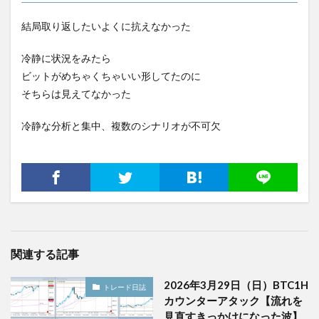
結局取り返したいよくに抗えなかった
冷静に状況をみたら
ビットがめちゃくちゃいい形してたのに
そちらは見えてなかった
冷静な分析と集中、複数のシナリオが不可欠
関連する記事
2026年3月29日（日）BTC1H
トレード日誌
カウンターアタック【流れを
見直すきっかけになった波】