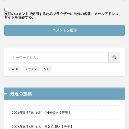
次回のコメントで使用するためブラウザーに自分の名前、メールアドレス、
サイトを保存する。
WEB
デザイン
SEO
最近の投稿
2026年8月7日（金）4H黄金○【デモ】
2026年8月6日（木）日足白銀×【デモ】