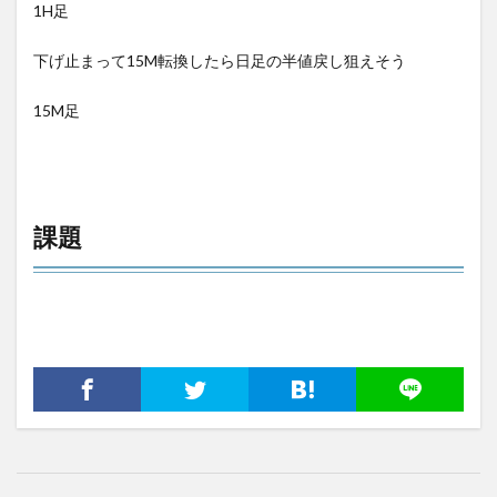
1H足
下げ止まって15M転換したら日足の半値戻し狙えそう
15M足
課題