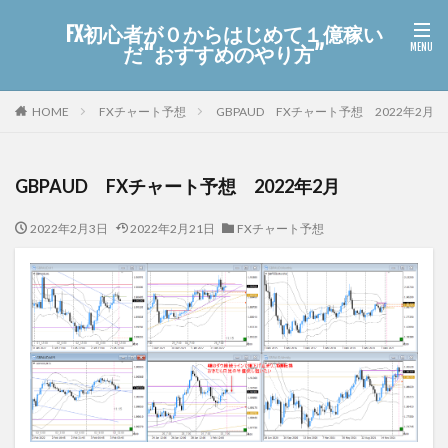
FX初心者が０からはじめて１億稼い
だ“おすすめのやり方”
HOME
FXチャート予想
GBPAUD FXチャート予想 2022年2月
GBPAUD FXチャート予想 2022年2月
2022年2月3日
2022年2月21日
FXチャート予想