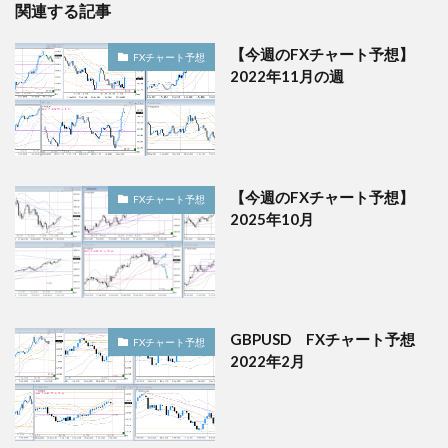
関連する記事
【今週のFXチャート予想】
FXチャート予想
2022年11月の週
【今週のFXチャート予想】
FXチャート予想
2025年10月
GBPUSD FXチャート予想
FXチャート予想
2022年2月