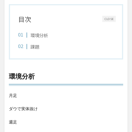
目次
CLOSE
環境分析
課題
環境分析
月足
ダウで実体抜け
週足