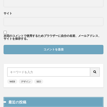
サイト
次回のコメントで使用するためブラウザーに自分の名前、メールアドレス、
サイトを保存する。
WEB
デザイン
SEO
最近の投稿