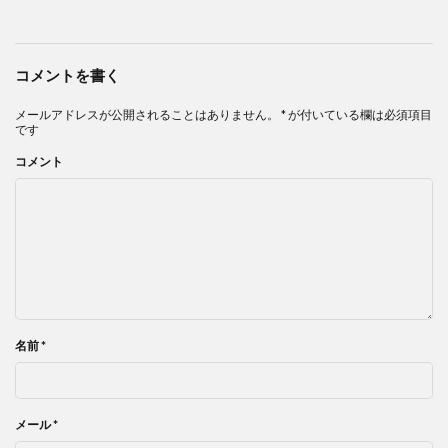
コメントを書く
メールアドレスが公開されることはありません。
*
が付いている欄は必須項目
です
コメント
名前
*
メール
*