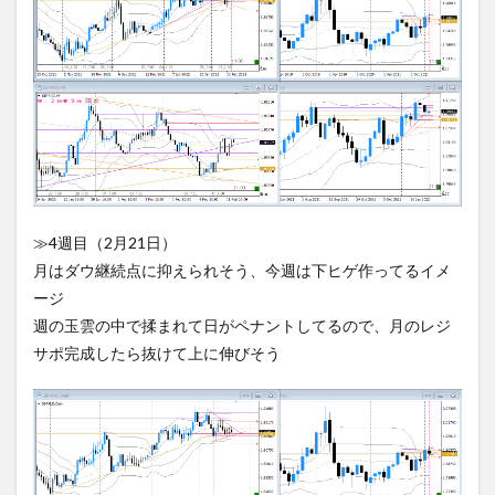
≫4週目（2月21日）
月はダウ継続点に抑えられそう、今週は下ヒゲ作ってるイメ
ージ
週の玉雲の中で揉まれて日がペナントしてるので、月のレジ
サポ完成したら抜けて上に伸びそう