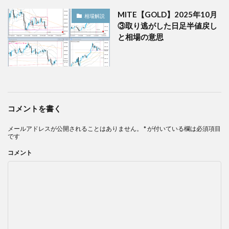
MITE【GOLD】2025年10月
相場解説
③取り逃がした日足半値戻し
と相場の意思
コメントを書く
メールアドレスが公開されることはありません。
*
が付いている欄は必須項目
です
コメント