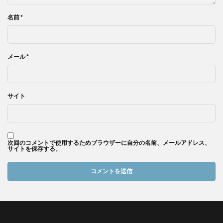
名前
*
メール
*
サイト
次回のコメントで使用するためブラウザーに自分の名前、メールアドレス、
サイトを保存する。