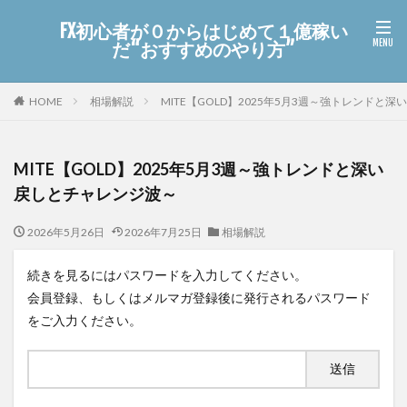
FX初心者が０からはじめて１億稼い
だ“おすすめのやり方”
HOME
相場解説
MITE【GOLD】2025年5月3週～強トレンドと
MITE【GOLD】2025年5月3週～強トレンドと深い
戻しとチャレンジ波～
2026年5月26日
2026年7月25日
相場解説
続きを見るにはパスワードを入力してください。
会員登録、もしくはメルマガ登録後に発行されるパスワード
をご入力ください。